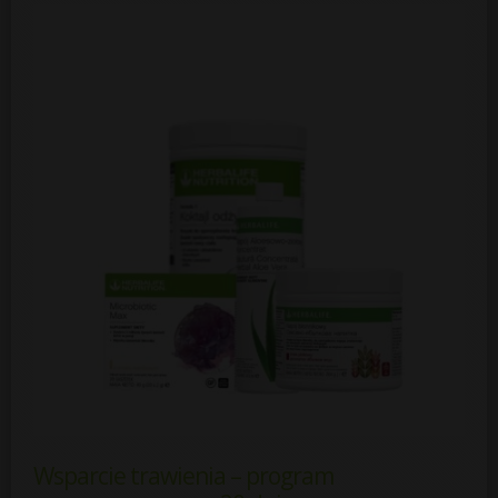
Wsparcie trawienia – program