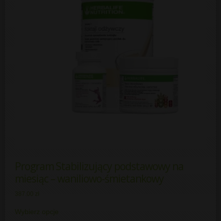
Program Stabilizujący podstawowy na
miesiąc – waniliowo-śmietankowy
387.00
zł
Wybierz opcje